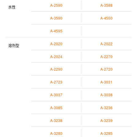
A-2590
A-3588
水性
A-3590
A-4550
A-4595
A-2020
A-2022
溶剂型
A-2024
A-2270
A-2290
A-2720
A-2723
A-3031
A-3037
A-3038
A-3085
A-3236
A-3238
A-3239
A-3280
A-3285