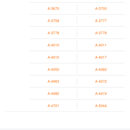
A-3670
A-3700
A-3758
A-3777
A-3778
A-3779
A-4010
A-4011
A-4015
A-4017
A-4050
A-4060
A-4063
A-4072
A-4080
A-4474
A-4701
A-5044